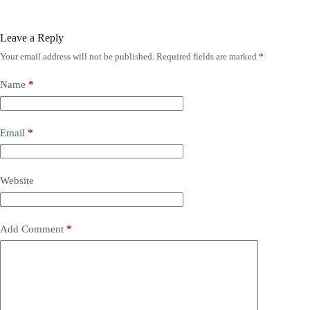
Leave a Reply
Your email address will not be published.
Required fields are marked
*
Name
*
Email
*
Website
Add Comment
*